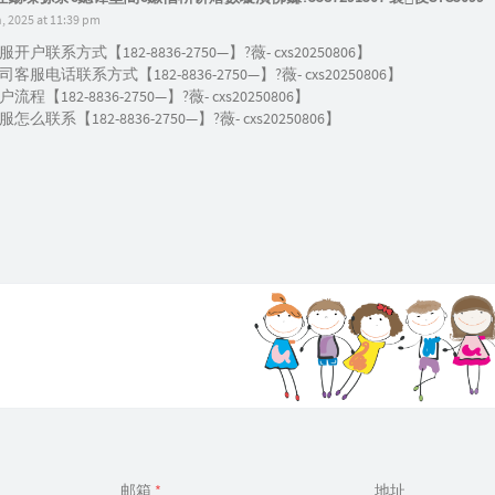
 2025 at 11:39 pm
户联系方式【182-8836-2750—】?薇- cxs20250806】
服电话联系方式【182-8836-2750—】?薇- cxs20250806】
【182-8836-2750—】?薇- cxs20250806】
么联系【182-8836-2750—】?薇- cxs20250806】
邮箱
*
地址